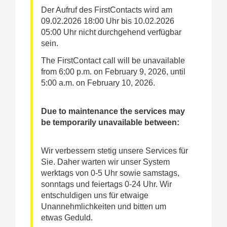
Der Aufruf des FirstContacts wird am
09.02.2026 18:00 Uhr bis 10.02.2026
05:00 Uhr nicht durchgehend verfügbar
sein.
The FirstContact call will be unavailable
from 6:00 p.m. on February 9, 2026, until
5:00 a.m. on February 10, 2026.
Due to maintenance the services may
be temporarily unavailable between:
Wir verbessern stetig unsere Services für
Sie. Daher warten wir unser System
werktags von 0-5 Uhr sowie samstags,
sonntags und feiertags 0-24 Uhr. Wir
entschuldigen uns für etwaige
Unannehmlichkeiten und bitten um
etwas Geduld.