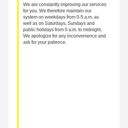
We are constantly improving our services
for you. We therefore maintain our
system on weekdays from 0-5 a.m. as
well as on Saturdays, Sundays and
public holidays from 0 a.m. to midnight.
We apologize for any inconvenience and
ask for your patience.