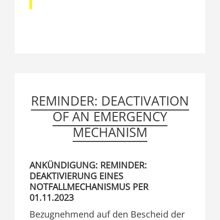
REMINDER: DEACTIVATION
OF AN EMERGENCY
MECHANISM
ANKÜNDIGUNG: REMINDER:
DEAKTIVIERUNG EINES
NOTFALLMECHANISMUS PER
01.11.2023
Bezugnehmend auf den Bescheid der