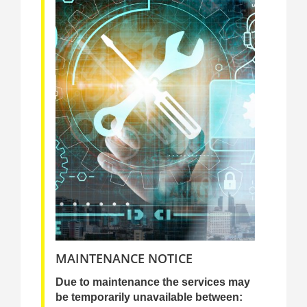
MAINTENANCE NOTICE
Due to maintenance the services may
be temporarily unavailable between: