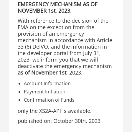
EMERGENCY MECHANISM AS OF
NOVEMBER 1st, 2023.
With reference to the decision of the
FMA on the exception from the
provision of an emergency
mechanism in accordance with Article
33 (6) DeIVO, and the information in
the developer portal from July 31,
2023, we inform you that we will
deactivate the emergency mechanism
as of November 1st
, 2023.
Account Information
Payment Initiation
Confirmation of Funds
only the XS2A-API is available.
published on: October 30th, 2023