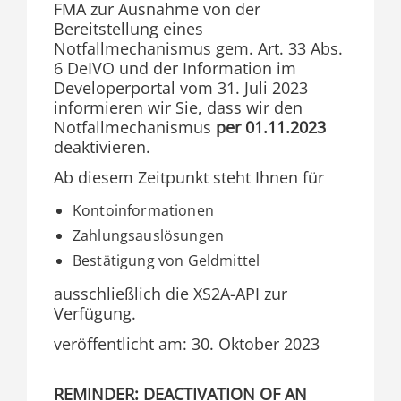
FMA zur Ausnahme von der
Bereitstellung eines
Notfallmechanismus gem. Art. 33 Abs.
6 DeIVO und der Information im
Developerportal vom 31. Juli 2023
informieren wir Sie, dass wir den
Notfallmechanismus
per 01.11.2023
deaktivieren.
Ab diesem Zeitpunkt steht Ihnen für
Kontoinformationen
Zahlungsauslösungen
Bestätigung von Geldmittel
ausschließlich die XS2A-API zur
Verfügung.
veröffentlicht am: 30. Oktober 2023
REMINDER: DEACTIVATION OF AN