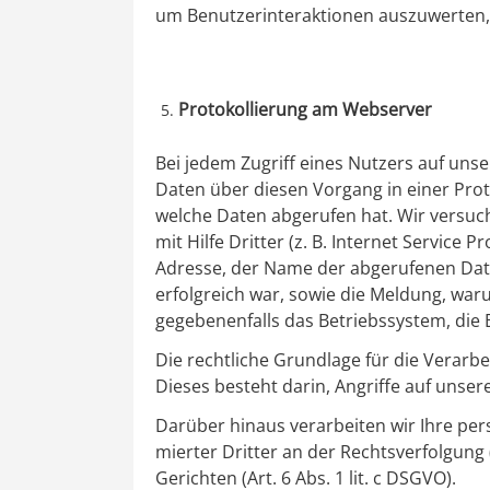
um Benutzerinteraktionen auszuwerten, 
Protokollierung am Webserver
Bei jedem Zugriff eines Nutzers auf uns
Daten über diesen Vorgang in einer Proto
welche Daten abgerufen hat. Wir versuch
mit Hilfe Dritter (z. B. Internet Service
Adresse, der Name der abgerufenen Date
erfolgreich war, sowie die Meldung, waru
gegebenenfalls das Betriebssystem, die
Die rechtliche Grundlage für die Verarbe
Dieses besteht darin, Angriffe auf uns
Darüber hinaus verarbeiten wir Ihre per
mierter Dritter an der Rechtsverfolgung 
Gerichten (Art. 6 Abs. 1 lit. c DSGVO).