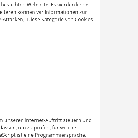
n besuchten Webseite. Es werden keine
eiteren können wir Informationen zur
-Attacken). Diese Kategorie von Cookies
unseren Internet-Auftritt steuern und
fassen, um zu prüfen, für welche
vaScript ist eine Programmiersprache,