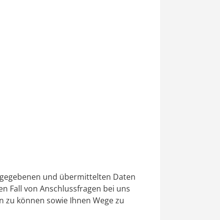
angegebenen und übermittelten Daten
n Fall von Anschlussfragen bei uns
ten zu können sowie Ihnen Wege zu