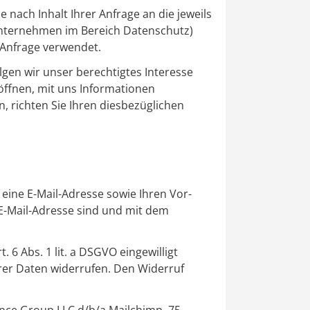
nach Inhalt Ihrer Anfrage an die jeweils
Unternehmen im Bereich Datenschutz)
 Anfrage verwendet.
olgen wir unser berechtigtes Interesse
röffnen, mit uns Informationen
 richten Sie Ihren diesbezüglichen
ine E-Mail-Adresse sowie Ihren Vor-
E-Mail-Adresse sind und mit dem
t. 6 Abs. 1 lit. a DSGVO
eingewilligt
hrer Daten widerrufen. Den Widerruf