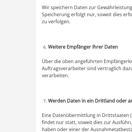
Wir speichern Daten zur Gewährleistung 
Speicherung erfolgt nur, soweit dies erf
zu verfolgen.
Weitere Empfänger Ihrer Daten
Über die oben angeführten Empfängerkrei
Auftragsverarbeiter sind vertraglich da
verarbeiten.
Werden Daten in ein Drittland oder an
Eine Datenübermittlung in Drittstaaten
findet nur statt, soweit dies zur Ausführu
haben oder einer der Ausnahmetatbestände