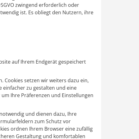
 DSGVO zwingend erforderlich oder
wendig ist. Es obliegt den Nutzern, ihre
site auf Ihrem Endgerät gespeichert
 Cookies setzen wir weiters dazu ein,
 einfacher zu gestalten und eine
er um Ihre Präferenzen und Einstellungen
 notwendig und dienen dazu, Ihre
Formularfeldern zum Schutz vor
kies ordnen Ihrem Browser eine zufällig
sicheren Gestaltung und komfortablen