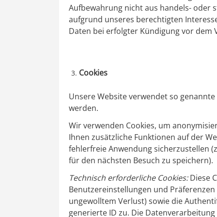
Aufbewahrung nicht aus handels- oder st
aufgrund unseres berechtigten Interesses
Daten bei erfolgter Kündigung vor dem 
Cookies
Unsere Website verwendet so genannte C
werden.
Wir verwenden Cookies, um anonymisiert
Ihnen zusätzliche Funktionen auf der We
fehlerfreie Anwendung sicherzustellen (z
für den nächsten Besuch zu speichern).
Technisch erforderliche Cookies:
Diese C
Benutzereinstellungen und Präferenzen 
ungewolltem Verlust) sowie die Authenti
generierte ID zu. Die Datenverarbeitung